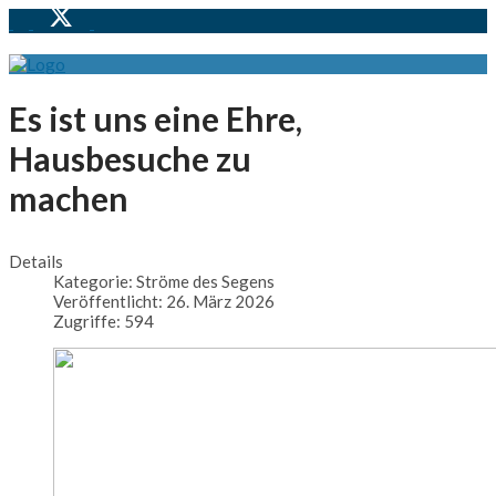
Es ist uns eine Ehre,
Hausbesuche zu
machen
Details
Kategorie:
Ströme des Segens
Veröffentlicht: 26. März 2026
Zugriffe: 594