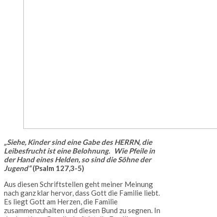
„Siehe, Kinder sind eine Gabe des HERRN, die
Leibesfrucht ist eine Belohnung. Wie Pfeile in
der Hand eines Helden, so sind die Söhne der
Jugend“
(Psalm 127,3-5)
Aus diesen Schriftstellen geht meiner Meinung
nach ganz klar hervor, dass Gott die Familie liebt.
Es liegt Gott am Herzen, die Familie
zusammenzuhalten und diesen Bund zu segnen. In