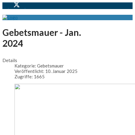
Gebetsmauer - Jan.
2024
Details
Kategorie:
Gebetsmauer
Veröffentlicht: 10. Januar 2025
Zugriffe: 1665