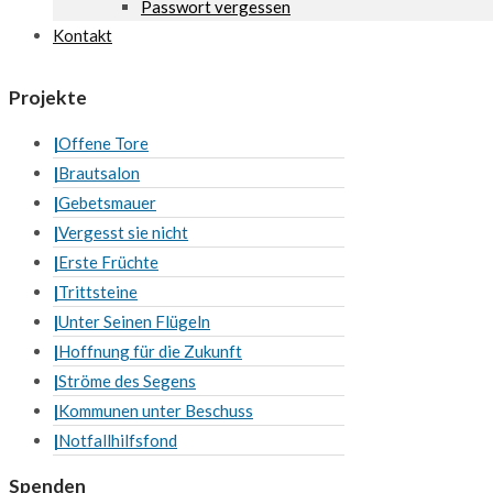
Passwort vergessen
Kontakt
Projekte
Offene Tore
Brautsalon
Gebetsmauer
Vergesst sie nicht
Erste Früchte
Trittsteine
Unter Seinen Flügeln
Hoffnung für die Zukunft
Ströme des Segens
Kommunen unter Beschuss
Notfallhilfsfond
Spenden