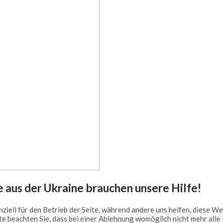
 aus der Ukraine brauchen unsere Hilfe!
ziell für den Betrieb der Seite, während andere uns helfen, diese W
te beachten Sie, dass bei einer Ablehnung womöglich nicht mehr alle