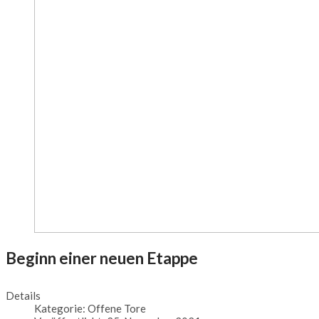
Beginn einer neuen Etappe
Details
Kategorie:
Offene Tore