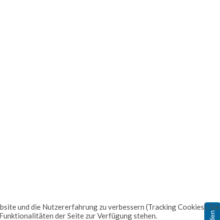
ebsite und die Nutzererfahrung zu verbessern (Tracking Cookies). Sie
 Funktionalitäten der Seite zur Verfügung stehen.